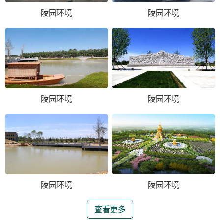
陵园环境
陵园环境
陵园环境
陵园环境
陵园环境
陵园环境
查看更多