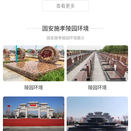
查看更多
固安施孝陵园环境
固安施孝陵园环境展示
陵园环境
陵园环境