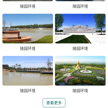
陵园环境
陵园环境
陵园环境
陵园环境
陵园环境
陵园环境
查看更多