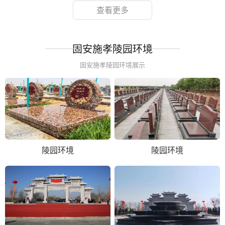
查看更多
固安施孝陵园环境
固安施孝陵园环境展示
陵园环境
陵园环境