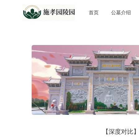
首页
公墓介绍
【深度对比】