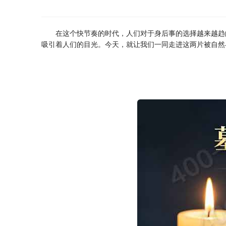
在这个快节奏的时代，人们对于身后事的选择越来越趋
吸引着人们的目光。今天，就让我们一同走进这两片被自然