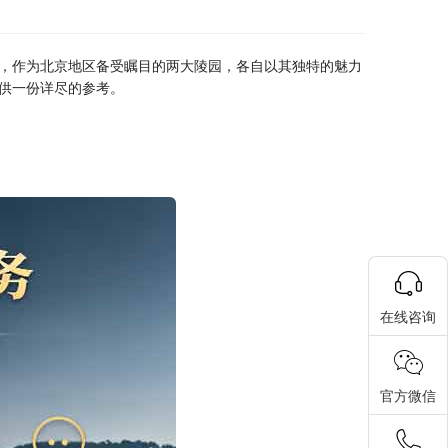
，作为北京地区备受瞩目的两大陵园，各自以其独特的魅力
供一份详尽的参考。
在线咨询
官方微信