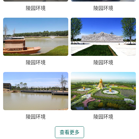
陵园环境
陵园环境
陵园环境
陵园环境
陵园环境
陵园环境
查看更多