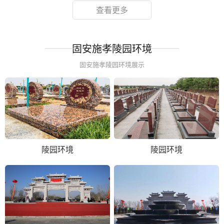
查看更多
固安施孝陵园环境
固安施孝陵园环境展示
陵园环境
陵园环境