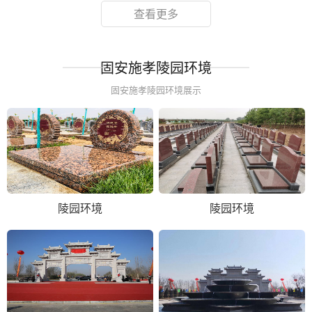
查看更多
固安施孝陵园环境
固安施孝陵园环境展示
陵园环境
陵园环境