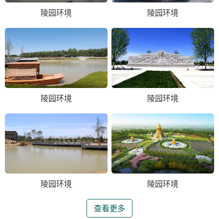
陵园环境
陵园环境
陵园环境
陵园环境
陵园环境
陵园环境
查看更多