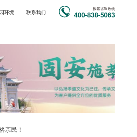
购墓咨询热线
园环境
联系我们
400-838-5063
格亲民！