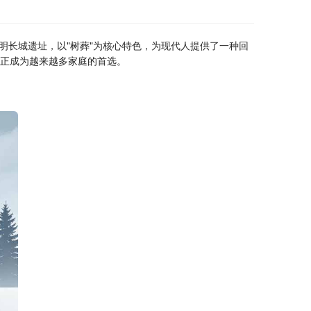
明长城遗址，以"树葬"为核心特色，为现代人提供了一种回
，正成为越来越多家庭的首选。