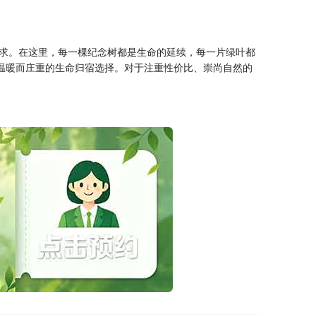
求。在这里，每一棵纪念树都是生命的延续，每一片绿叶都
温暖而庄重的生命归宿选择。对于注重性价比、崇尚自然的