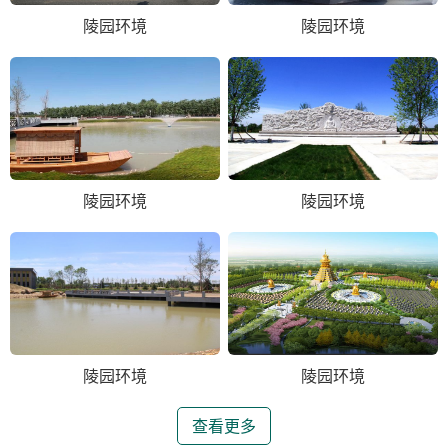
陵园环境
陵园环境
陵园环境
陵园环境
陵园环境
陵园环境
查看更多