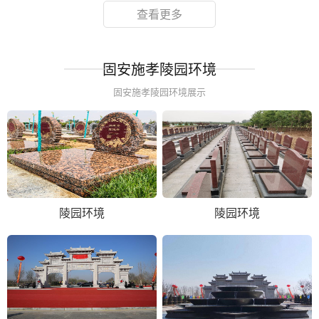
查看更多
固安施孝陵园环境
固安施孝陵园环境展示
陵园环境
陵园环境