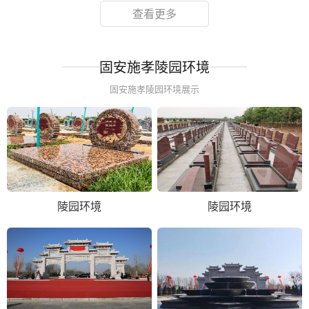
查看更多
固安施孝陵园环境
固安施孝陵园环境展示
陵园环境
陵园环境