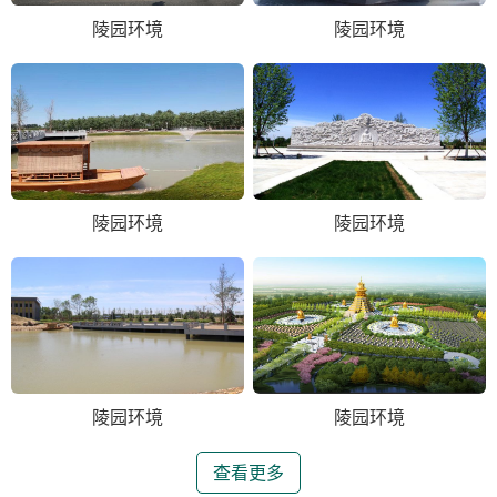
陵园环境
陵园环境
陵园环境
陵园环境
陵园环境
陵园环境
查看更多