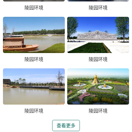
陵园环境
陵园环境
陵园环境
陵园环境
陵园环境
陵园环境
查看更多