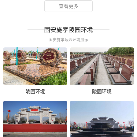
查看更多
固安施孝陵园环境
固安施孝陵园环境展示
陵园环境
陵园环境