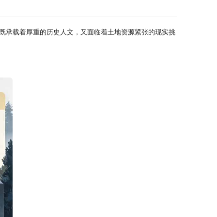
既承载着厚重的历史人文，又面临着土地资源紧张的现实挑