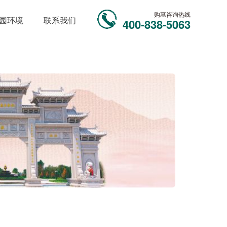
购墓咨询热线
园环境
联系我们
400-838-5063