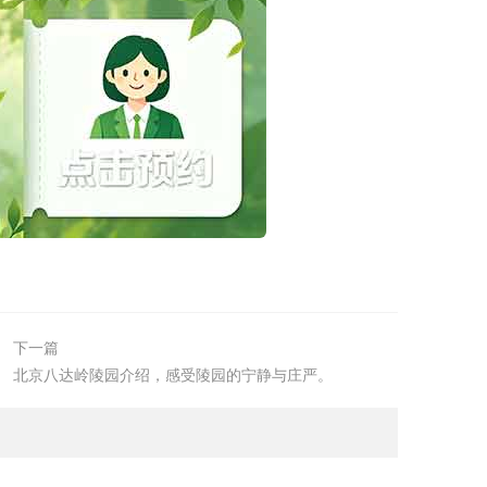
下一篇
北京八达岭陵园介绍，感受陵园的宁静与庄严。