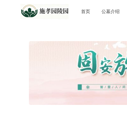
首页
公墓介绍