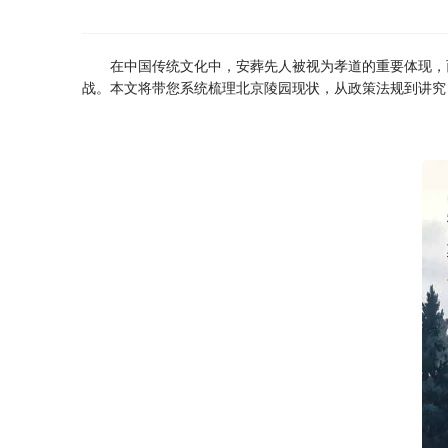
在中国传统文化中，安葬先人被视为孝道的重要体现，
战。本文将带您系统梳理北京陵园现状，从政策法规到讲究