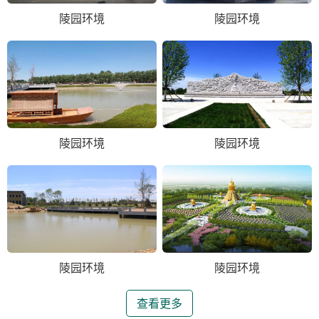
陵园环境
陵园环境
陵园环境
陵园环境
陵园环境
陵园环境
查看更多