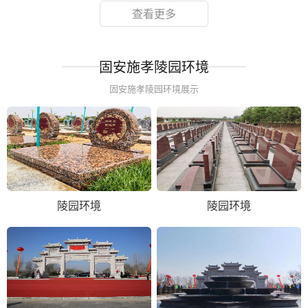
查看更多
固安施孝陵园环境
固安施孝陵园环境展示
陵园环境
陵园环境