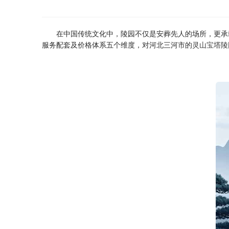
在中国传统文化中，陵园不仅是安葬先人的场所，更承
服务配套及价格体系五个维度，对河北三河市的
灵山宝塔陵