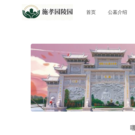
首页
公墓介绍