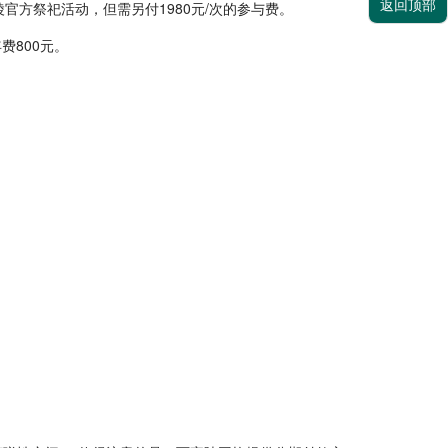
返回顶部
官方祭祀活动，但需另付1980元/次的参与费。
费800元。