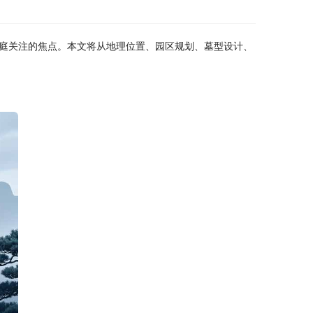
庭关注的焦点。本文将从地理位置、园区规划、墓型设计、