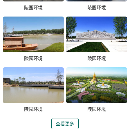
陵园环境
陵园环境
陵园环境
陵园环境
陵园环境
陵园环境
查看更多