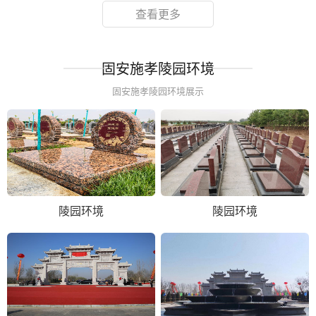
查看更多
固安施孝陵园环境
固安施孝陵园环境展示
陵园环境
陵园环境