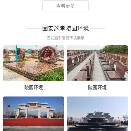
查看更多
固安施孝陵园环境
固安施孝陵园环境展示
陵园环境
陵园环境