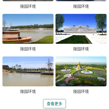
陵园环境
陵园环境
陵园环境
陵园环境
陵园环境
陵园环境
查看更多